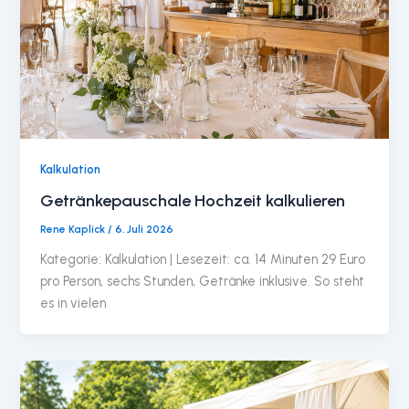
Kalkulation
Getränkepauschale Hochzeit kalkulieren
Rene Kaplick
/
6. Juli 2026
Kategorie: Kalkulation | Lesezeit: ca. 14 Minuten 29 Euro
pro Person, sechs Stunden, Getränke inklusive. So steht
es in vielen