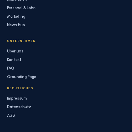
Personal & Lohn
Marketing
News Hub
UNTERNEHMEN
Über uns
Kontakt
FAQ
Grounding Page
RECHTLICHES
Impressum
Datenschutz
AGB