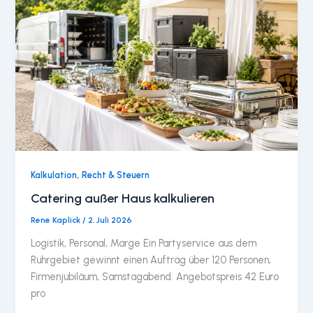
,
Kalkulation
Recht & Steuern
Catering außer Haus kalkulieren
Rene Kaplick
/
2. Juli 2026
Logistik, Personal, Marge Ein Partyservice aus dem
Ruhrgebiet gewinnt einen Auftrag über 120 Personen,
Firmenjubiläum, Samstagabend. Angebotspreis 42 Euro
pro