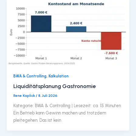
,
BWA & Controlling
Kalkulation
Liquiditätsplanung Gastronomie
Rene Kaplick
/
8. Juli 2026
Kategorie: BWA & Controlling | Lesezeit: ca. 15 Minuten
Ein Betrieb kann Gewinn machen und trotzdem
pleitegehen. Das ist kein