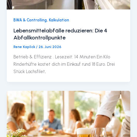
,
BWA & Controlling
Kalkulation
Lebensmittelabfälle reduzieren: Die 4
Abfallkontrollpunkte
Rene Kaplick
/
26. Juni 2026
Betrieb & Effizienz . Lesezeit: 14 Minuten Ein Kilo
Rinderhüfte kostet dich im Einkauf rund 18 Euro. Drei
Stück Lachsfilet,