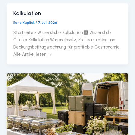
Kalkulation
Rene Kaplick
/
7. Juli 2026
Startseite › Wissenshub › Kalkulation 🧮 Wissenshub
Cluster Kalkulation Wareneinsatz, Preiskalkulation und
Deckungsbeitragsrechnung für profitable Gastronomie.
Alle Artikel lesen →