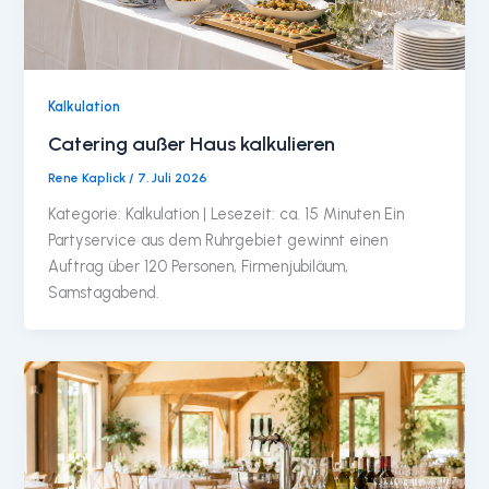
Kalkulation
Catering außer Haus kalkulieren
Rene Kaplick
/
7. Juli 2026
Kategorie: Kalkulation | Lesezeit: ca. 15 Minuten Ein
Partyservice aus dem Ruhrgebiet gewinnt einen
Auftrag über 120 Personen, Firmenjubiläum,
Samstagabend.