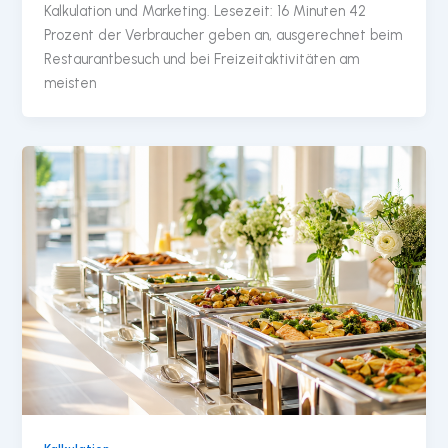
Kalkulation und Marketing. Lesezeit: 16 Minuten 42
Prozent der Verbraucher geben an, ausgerechnet beim
Restaurantbesuch und bei Freizeitaktivitäten am
meisten