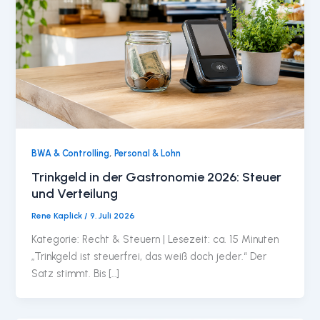
,
BWA & Controlling
Personal & Lohn
Trinkgeld in der Gastronomie 2026: Steuer
und Verteilung
Rene Kaplick
/
9. Juli 2026
Kategorie: Recht & Steuern | Lesezeit: ca. 15 Minuten
„Trinkgeld ist steuerfrei, das weiß doch jeder.“ Der
Satz stimmt. Bis […]