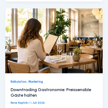
,
Kalkulation
Marketing
Downtrading Gastronomie: Preissensible
Gäste halten
Rene Kaplick
/
1. Juli 2026