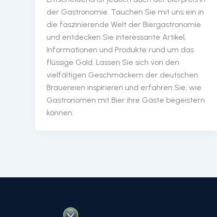
der Gastronomie. Tauchen Sie mit uns ein in
die faszinierende Welt der Biergastronomie
und entdecken Sie interessante Artikel,
Informationen und Produkte rund um das
flüssige Gold. Lassen Sie sich von den
vielfältigen Geschmäckern der deutschen
Brauereien inspirieren und erfahren Sie, wie
Gastronomen mit Bier ihre Gäste begeistern
können.