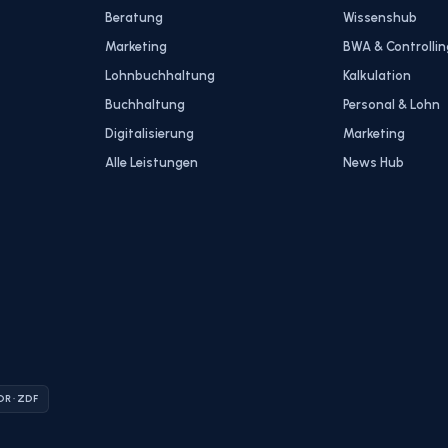
Beratung
Wissenshub
Marketing
BWA & Controllin
Lohnbuchhaltung
Kalkulation
Buchhaltung
Personal & Lohn
Digitalisierung
Marketing
Alle Leistungen
News Hub
MDR · ZDF