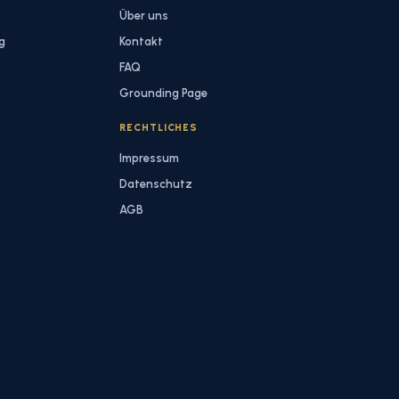
Über uns
g
Kontakt
FAQ
Grounding Page
RECHTLICHES
Impressum
Datenschutz
AGB