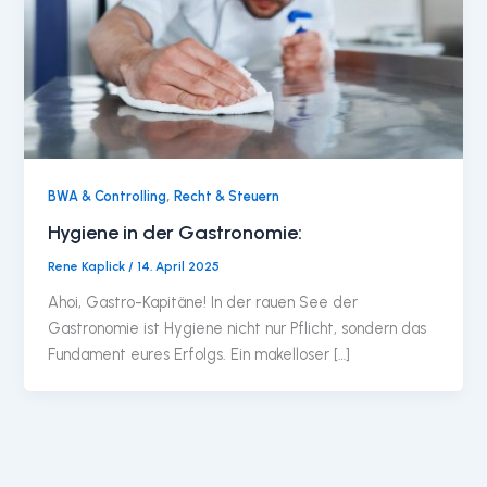
,
BWA & Controlling
Recht & Steuern
Hygiene in der Gastronomie:
Rene Kaplick
/
14. April 2025
Ahoi, Gastro-Kapitäne! In der rauen See der
Gastronomie ist Hygiene nicht nur Pflicht, sondern das
Fundament eures Erfolgs. Ein makelloser […]