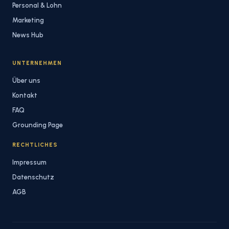
Personal & Lohn
Marketing
News Hub
UNTERNEHMEN
Über uns
Kontakt
FAQ
Grounding Page
RECHTLICHES
Impressum
Datenschutz
AGB