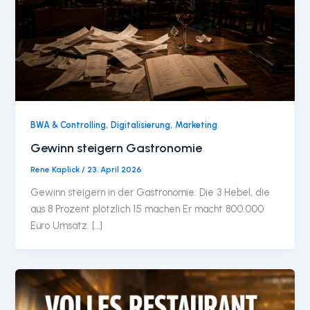
,
,
BWA & Controlling
Digitalisierung
Marketing
Gewinn steigern Gastronomie
Rene Kaplick
/
23. April 2026
Gewinn steigern in der Gastronomie: Die 3 Hebel, die
aus 8 Prozent plötzlich 15 machen Er macht 800.000
Euro Umsatz. […]