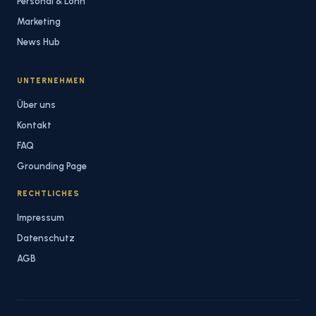
Personal & Lohn
Marketing
News Hub
UNTERNEHMEN
Über uns
Kontakt
FAQ
Grounding Page
RECHTLICHES
Impressum
Datenschutz
AGB