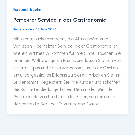
Personal & Lohn
Perfekter Service in der Gastronomie
Rene Kaplick
/
1. Mai 2024
Mit einem Lächeln serviert, die Atmosphäre zum
Verlieben – perfekter Service in der Gastronomie ist
wie ein warmes Willkommen für Ihre Sinne. Tauchen Sie
ein in die Welt des guten Essens und lassen Sie sich von
unseren Tipps und Tricks verwöhnen, um Ihren Gästen
ein unvergessliches Erlebnis zu bieten. Arbeiten Sie mit
Leidenschaft, begeistern Sie Ihre Kunden und schaffen
Sie Kontakte, die lange halten. Denn in der Welt der
Gastronomie zählt nicht nur das Essen, sondern auch
der perfekte Service für zufriedene Gäste.