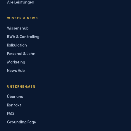
Alle Leistungen
WISSEN & NEWS
Wissenshub
BWA & Controlling
Kalkulation
Personal & Lohn
Marketing
News Hub
UNTERNEHMEN
Über uns
Kontakt
FAQ
Grounding Page