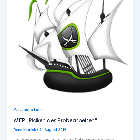
Personal & Lohn
MEP „Risiken des Probearbeiten“
Rene Kaplick
/
21. August 2019