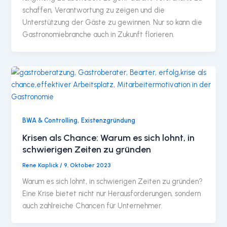
schaffen, Verantwortung zu zeigen und die
Unterstützung der Gäste zu gewinnen. Nur so kann die
Gastronomiebranche auch in Zukunft florieren.
,
BWA & Controlling
Existenzgründung
Krisen als Chance: Warum es sich lohnt, in
schwierigen Zeiten zu gründen
Rene Kaplick
/
9. Oktober 2023
Warum es sich lohnt, in schwierigen Zeiten zu gründen?
Eine Krise bietet nicht nur Herausforderungen, sondern
auch zahlreiche Chancen für Unternehmer.