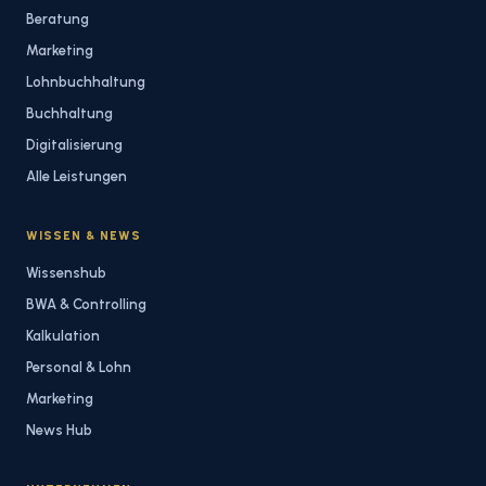
Beratung
Marketing
Lohnbuchhaltung
Buchhaltung
Digitalisierung
Alle Leistungen
WISSEN & NEWS
Wissenshub
BWA & Controlling
Kalkulation
Personal & Lohn
Marketing
News Hub