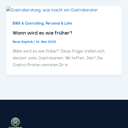
,
BWA & Controlling
Personal & Lohn
Wann wird es wie früher?
Rene Kaplick
/
16. Mai 2020
Wann wird es wie früher? Diese Frage stellen sich
derzeit viele Gastronomen. Wir hoffen: „Nie“! Die
Gastro-Piraten verraten Dir in